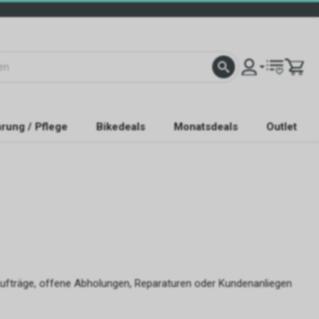
rung / Pflege
Bikedeals
Monatsdeals
Outlet
Aufträge, offene Abholungen, Reparaturen oder Kundenanliegen