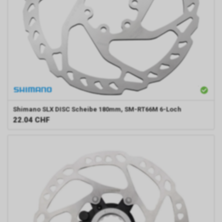
Shimano
SLX DISC Scheibe 180mm, SM-RT66M 6-Loch
22.04
CHF