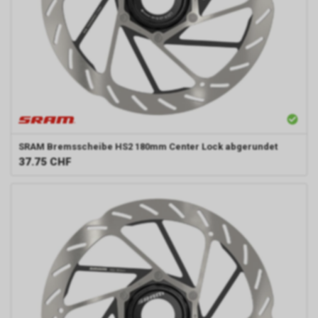
SRAM
Bremsscheibe HS2 180mm Center Lock abgerundet
37.75
CHF