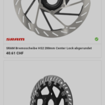
SRAM
Bremsscheibe HS2 200mm Center Lock abgerundet
40.61
CHF