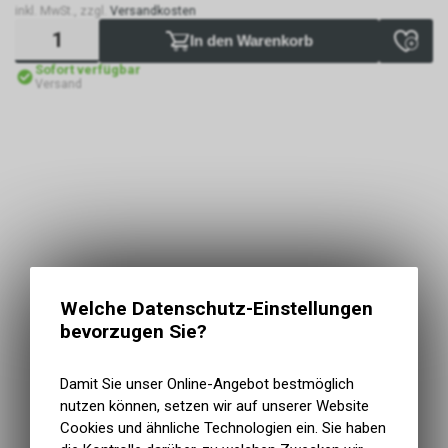
inkl. MwSt., zzgl.
Versandkosten
In den Warenkorb
Sofort verfügbar
Versand
Welche Datenschutz-Einstellungen
bevorzugen Sie?
Damit Sie unser Online-Angebot bestmöglich
nutzen können, setzen wir auf unserer Website
Cookies und ähnliche Technologien ein. Sie haben