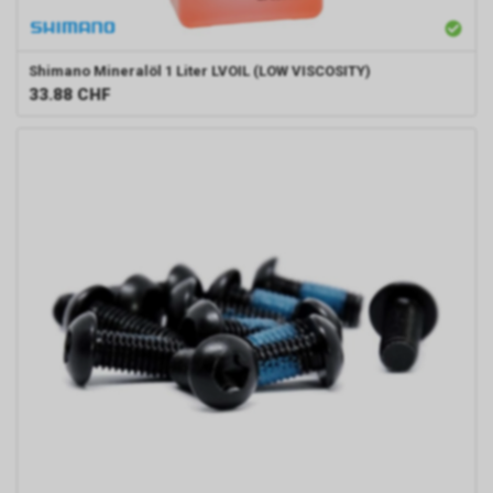
Shimano
Mineralöl 1 Liter LVOIL (LOW VISCOSITY)
33.88
CHF