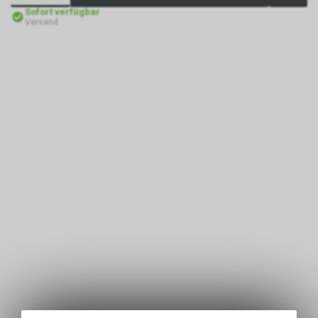
Sofort verfügbar
Versand