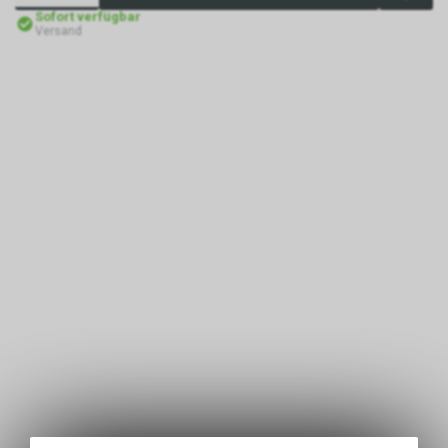
Sofort verfügbar
Versand