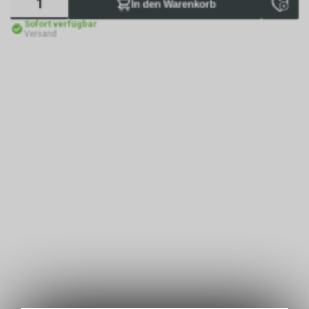
In den Warenkorb
Sofort verfügbar
Versand