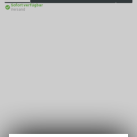
Sofort verfügbar
Versand