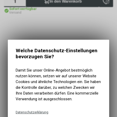
In den Warenkorb
Sofort verfügbar
Versand
Welche Datenschutz-Einstellungen
bevorzugen Sie?
Damit Sie unser Online-Angebot bestmöglich
nutzen können, setzen wir auf unserer Website
Cookies und ähnliche Technologien ein. Sie haben
die Kontrolle darüber, zu welchen Zwecken wir
Ihre Daten verarbeiten dürfen. Eine kommerzielle
Verwendung ist ausgeschlossen.
Datenschutzerklärung