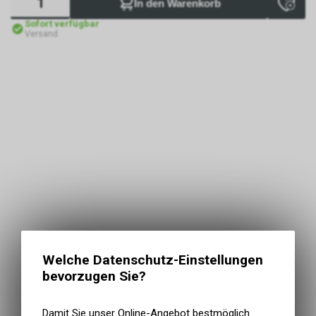
In den Warenkorb
Sofort verfügbar
Versand
Welche Datenschutz-Einstellungen
bevorzugen Sie?
Damit Sie unser Online-Angebot bestmöglich