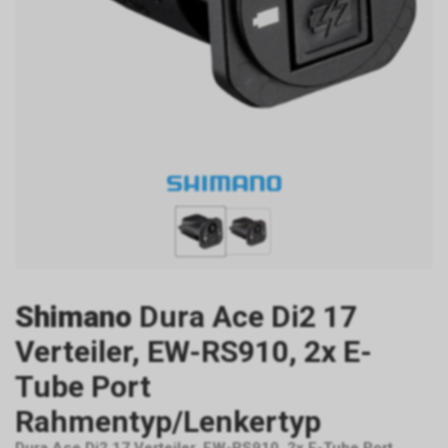
Shimano
Dura Ace Di2 17
Verteiler, EW-RS910, 2x E-
Tube Port
Rahmentyp/Lenkertyp