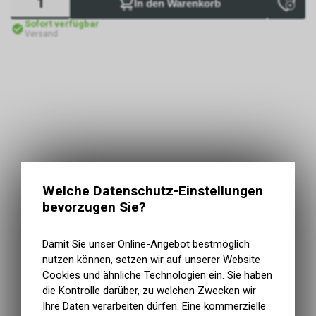
In den Warenkorb
Sofort verfügbar
Versand
Welche Datenschutz-Einstellungen
bevorzugen Sie?
Damit Sie unser Online-Angebot bestmöglich
nutzen können, setzen wir auf unserer Website
Cookies und ähnliche Technologien ein. Sie haben
die Kontrolle darüber, zu welchen Zwecken wir
Ihre Daten verarbeiten dürfen. Eine kommerzielle