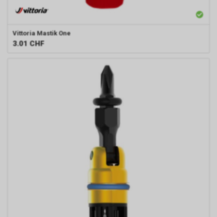
Vittoria
Mastik One
3.01
CHF