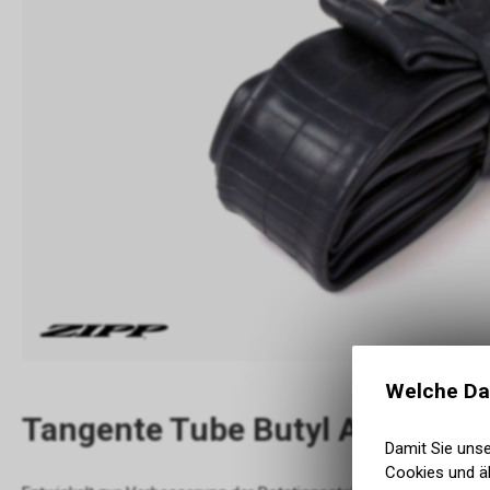
Welche Da
Tangente Tube Butyl Aluminu
Damit Sie uns
Cookies und äh