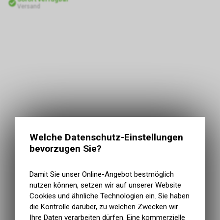
Versand
Welche Datenschutz-Einstellungen
bevorzugen Sie?
Damit Sie unser Online-Angebot bestmöglich
nutzen können, setzen wir auf unserer Website
Cookies und ähnliche Technologien ein. Sie haben
die Kontrolle darüber, zu welchen Zwecken wir
Ihre Daten verarbeiten dürfen. Eine kommerzielle