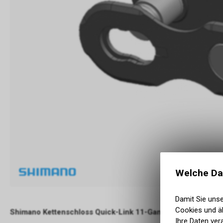
Welche Da
Damit Sie uns
Cookies und äh
Shimano Kettenschloss Quick-Link 11-Gang
Ihre Daten ver