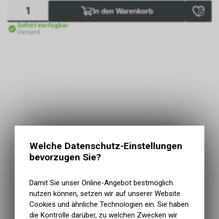
In den Warenkorb
Sofort verfügbar
Versand
Welche Datenschutz-Einstellungen
bevorzugen Sie?
Damit Sie unser Online-Angebot bestmöglich
nutzen können, setzen wir auf unserer Website
Cookies und ähnliche Technologien ein. Sie haben
die Kontrolle darüber, zu welchen Zwecken wir