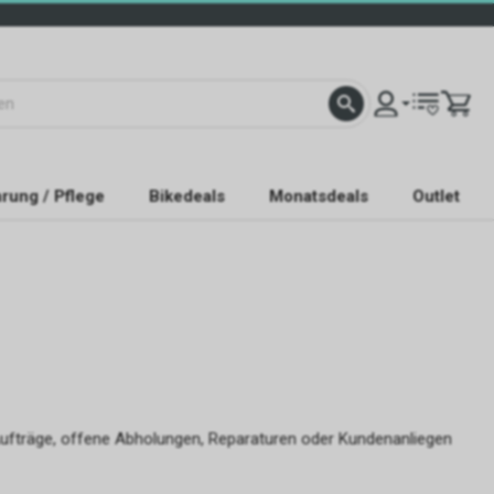
rung / Pflege
Bikedeals
Monatsdeals
Outlet
Aufträge, offene Abholungen, Reparaturen oder Kundenanliegen