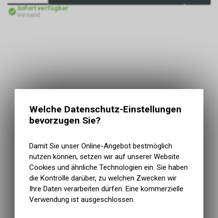
Sofort verfügbar
Versand
Welche Datenschutz-Einstellungen
bevorzugen Sie?
Damit Sie unser Online-Angebot bestmöglich
nutzen können, setzen wir auf unserer Website
Cookies und ähnliche Technologien ein. Sie haben
die Kontrolle darüber, zu welchen Zwecken wir
Ihre Daten verarbeiten dürfen. Eine kommerzielle
Verwendung ist ausgeschlossen.