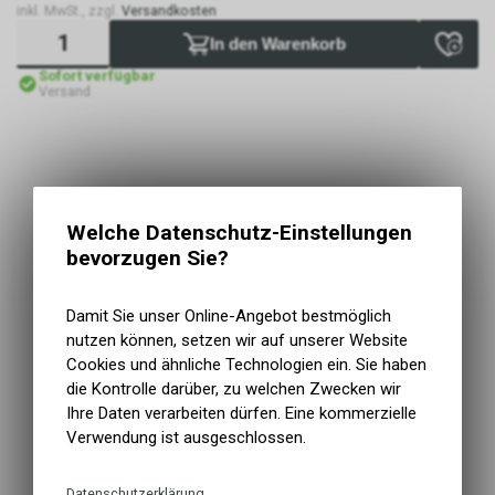
inkl. MwSt., zzgl.
Versandkosten
In den Warenkorb
Sofort verfügbar
Versand
Welche Datenschutz-Einstellungen
bevorzugen Sie?
Damit Sie unser Online-Angebot bestmöglich
nutzen können, setzen wir auf unserer Website
Cookies und ähnliche Technologien ein. Sie haben
die Kontrolle darüber, zu welchen Zwecken wir
Ihre Daten verarbeiten dürfen. Eine kommerzielle
Verwendung ist ausgeschlossen.
Datenschutzerklärung