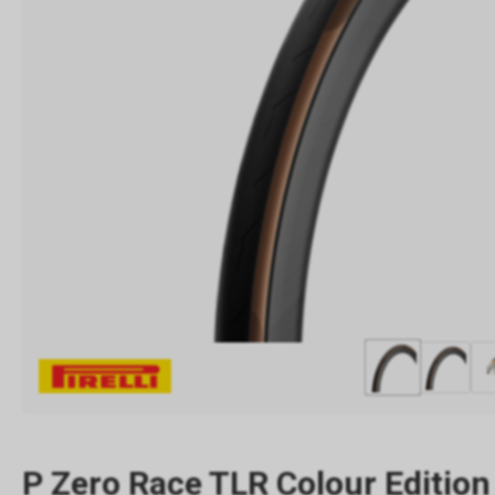
P Zero Race TLR Colour Edition