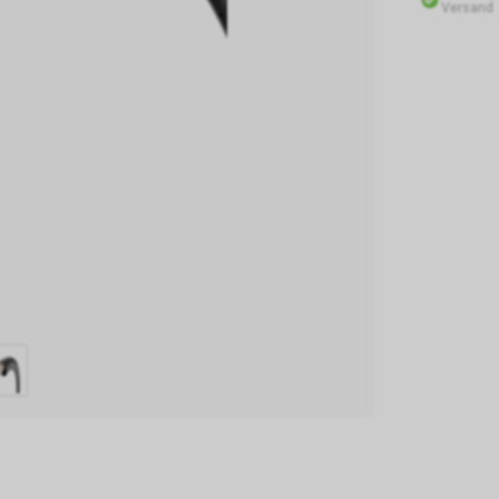
Versand