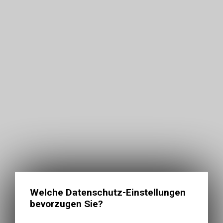
Welche Datenschutz-Einstellungen
bevorzugen Sie?