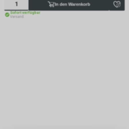
In den Warenkorb
Sofort verfügbar
Versand