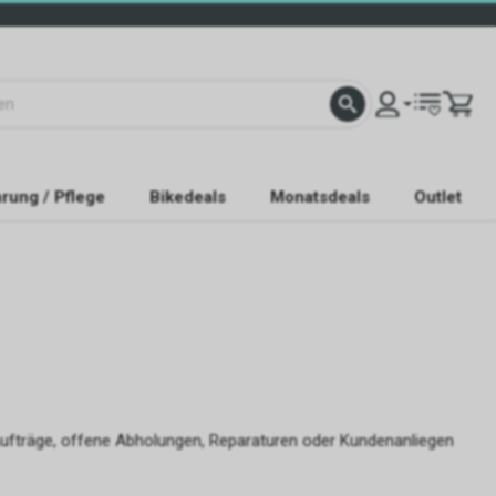
rung / Pflege
Bikedeals
Monatsdeals
Outlet
Aufträge, offene Abholungen, Reparaturen oder Kundenanliegen