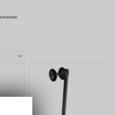
 behandeln.