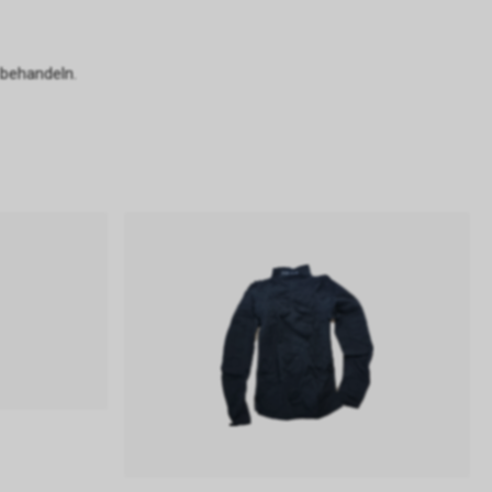
 behandeln.