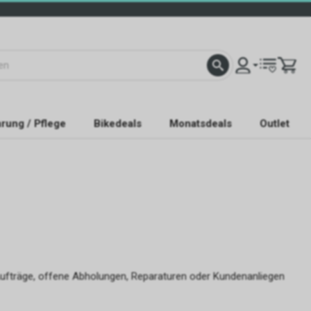
rung / Pflege
Bikedeals
Monatsdeals
Outlet
Aufträge, offene Abholungen, Reparaturen oder Kundenanliegen