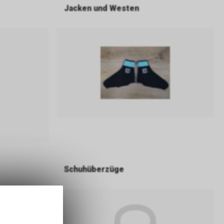
Jacken und Westen
Schuhüberzüge