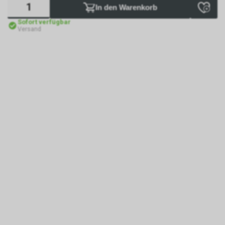
In den Warenkorb
Sofort verfügbar
Versand