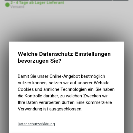
2 - 4 Tage ab Lager Lieferant
Versand
Welche Datenschutz-Einstellungen
bevorzugen Sie?
Damit Sie unser Online-Angebot bestmöglich
nutzen können, setzen wir auf unserer Website
Cookies und ähnliche Technologien ein. Sie haben
die Kontrolle darüber, zu welchen Zwecken wir
Ihre Daten verarbeiten dürfen. Eine kommerzielle
Verwendung ist ausgeschlossen.
Datenschutzerklärung