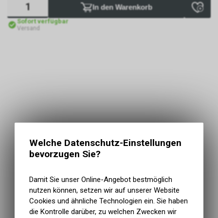
In den Warenkorb
Sofort verfügbar
Versand
Welche Datenschutz-Einstellungen
bevorzugen Sie?
Damit Sie unser Online-Angebot bestmöglich
nutzen können, setzen wir auf unserer Website
Cookies und ähnliche Technologien ein. Sie haben
die Kontrolle darüber, zu welchen Zwecken wir