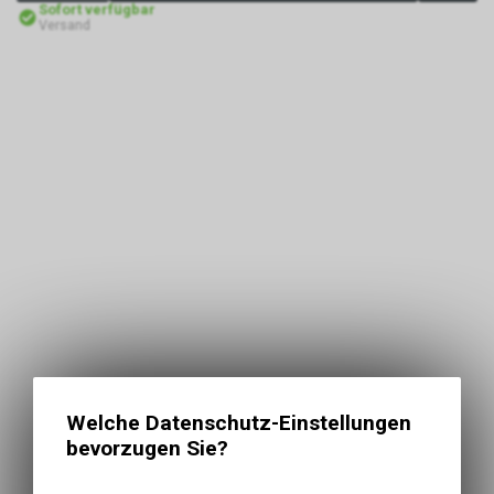
Sofort verfügbar
Versand
Welche Datenschutz-Einstellungen
bevorzugen Sie?