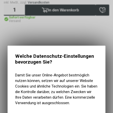
inkl. MwSt., zzgl.
Versandkosten
In den Warenkorb
Sofort verfügbar
Versand
Welche Datenschutz-Einstellungen
bevorzugen Sie?
Damit Sie unser Online-Angebot bestmöglich
nutzen können, setzen wir auf unserer Website
Cookies und ähnliche Technologien ein. Sie haben
die Kontrolle darüber, zu welchen Zwecken wir
Ihre Daten verarbeiten dürfen. Eine kommerzielle
Verwendung ist ausgeschlossen.