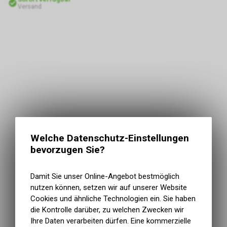
Versand
Welche Datenschutz-Einstellungen
bevorzugen Sie?
Damit Sie unser Online-Angebot bestmöglich
nutzen können, setzen wir auf unserer Website
Cookies und ähnliche Technologien ein. Sie haben
die Kontrolle darüber, zu welchen Zwecken wir
Ihre Daten verarbeiten dürfen. Eine kommerzielle