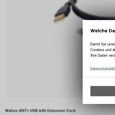
Welche Da
Damit Sie uns
Cookies und äh
Ihre Daten ver
Datenschutzerkl
Wahoo ANT+ USB with Extension Cord.