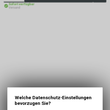
Sofort verfügbar
Versand
Welche Datenschutz-Einstellungen
bevorzugen Sie?