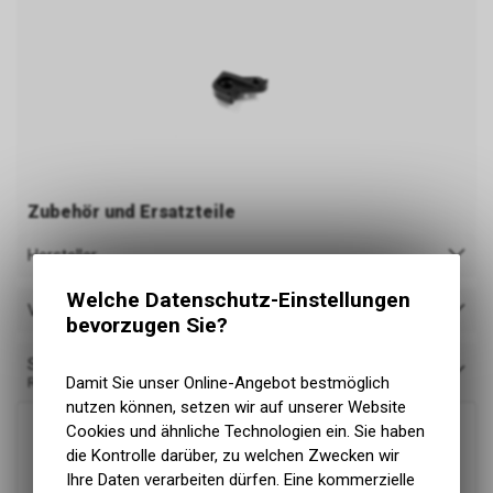
Zubehör und Ersatzteile
Hersteller
Welche Datenschutz-Einstellungen
Verfügbarkeit
bevorzugen Sie?
Sortieren nach
Damit Sie unser Online-Angebot bestmöglich
Relevanz
nutzen können, setzen wir auf unserer Website
Cookies und ähnliche Technologien ein. Sie haben
die Kontrolle darüber, zu welchen Zwecken wir
Ihre Daten verarbeiten dürfen. Eine kommerzielle